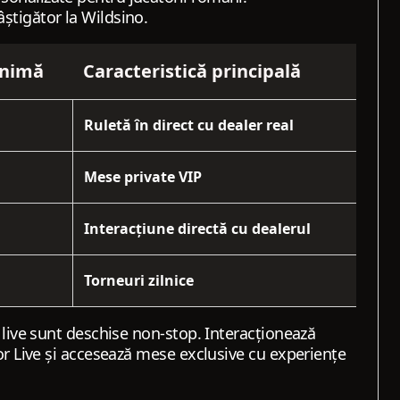
âștigător la Wildsino.
inimă
Caracteristică principală
Ruletă în direct cu dealer real
Mese private VIP
Interacțiune directă cu dealerul
Torneuri zilnice
le live sunt deschise non-stop. Interacționează
ilor Live și accesează mese exclusive cu experiențe