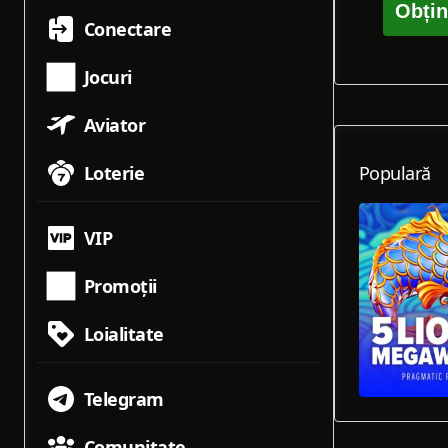
Obți
Conectare
Jocuri
Aviator
Loterie
Populară
VIP
Promoții
Loialitate
Telegram
Comunitate