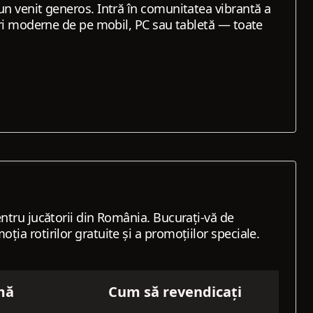
un venit generos. Intră în comunitatea vibrantă a
curi moderne de pe mobil, PC sau tabletă — toate
entru jucătorii din România. Bucurați-vă de
ia rotirilor gratuite și a promoțiilor speciale.
mă
Cum să revendicați