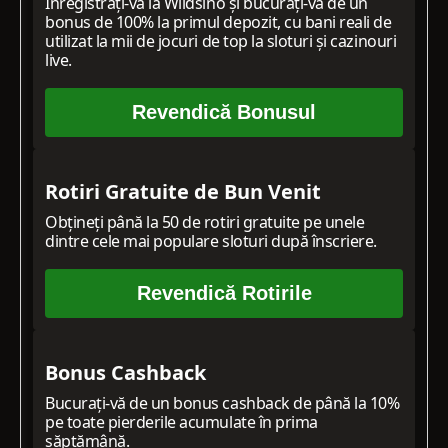
Înregistrați-vă la Wildsino și bucurați-vă de un
bonus de 100% la primul depozit, cu bani reali de
utilizat la mii de jocuri de top la sloturi și cazinouri
live.
Revendică Bonusul
Rotiri Gratuite de Bun Venit
Obțineți până la 50 de rotiri gratuite pe unele
dintre cele mai populare sloturi după înscriere.
Revendică Rotirile
Bonus Cashback
Bucurați-vă de un bonus cashback de până la 10%
pe toate pierderile acumulate în prima
săptămână.