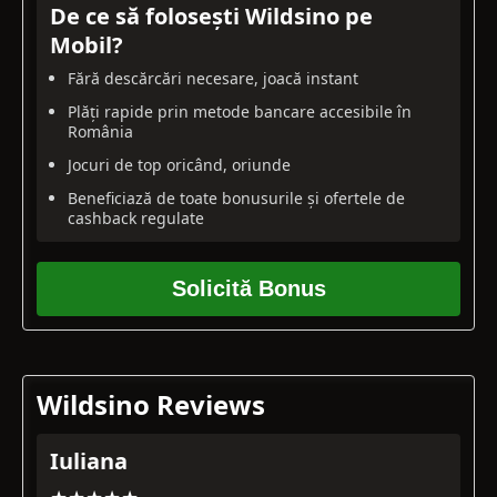
De ce să folosești Wildsino pe
Mobil?
Fără descărcări necesare, joacă instant
Plăți rapide prin metode bancare accesibile în
România
Jocuri de top oricând, oriunde
Beneficiază de toate bonusurile și ofertele de
cashback regulate
Solicită Bonus
Wildsino Reviews
Iuliana
★
★
★
★
★