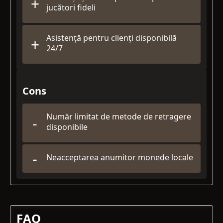
jucători fideli
Asistență pentru clienți disponibilă
24/7
Cons
Număr limitat de metode de retragere
disponibile
Neacceptarea anumitor monede locale
FAQ