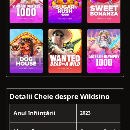
Detalii Cheie despre Wildsino
Anul înființării
2023