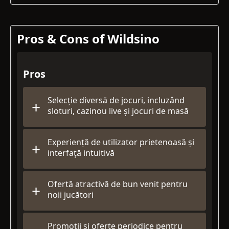
Pros & Cons of Wildsino
Pros
Selecție diversă de jocuri, incluzând
sloturi, cazinou live și jocuri de masă
Experiență de utilizator prietenoasă și
interfață intuitivă
Ofertă atractivă de bun venit pentru
noii jucători
Promoții și oferte periodice pentru